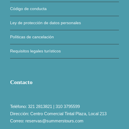
Código de conducta
Ley de protección de datos personales
Políticas de cancelación
Requisitos legales turísticos
Contacto
Teléfono: 321 2813821 | 310 3795599
Dirección: Centro Comercial Tintal Plaza, Local 213
Correo: reservas@summerstours.com