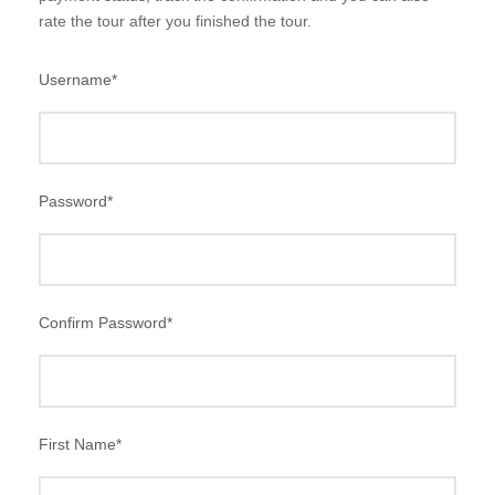
rate the tour after you finished the tour.
Username
*
Password
*
Confirm Password
*
First Name
*