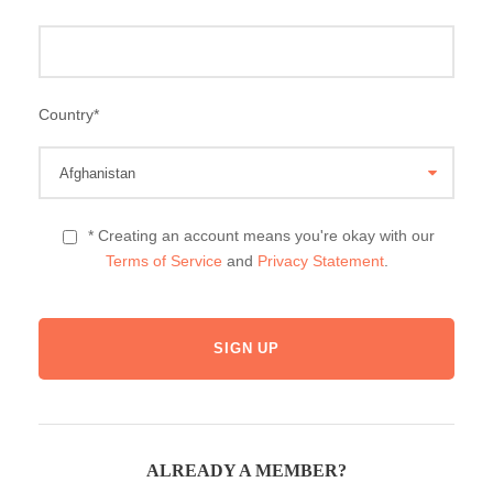
Country
*
* Creating an account means you're okay with our
Terms of Service
and
Privacy Statement
.
ALREADY A MEMBER?