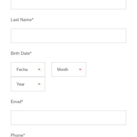
Last Name
*
Birth Date
*
Email
*
Phone
*