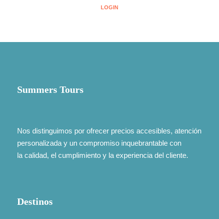
LOGIN
Summers Tours
Nos distinguimos por ofrecer precios accesibles, atención
personalizada y un compromiso inquebrantable con
la calidad, el cumplimiento y la experiencia del cliente.
Destinos