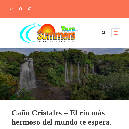
Caño Cristales – El río más
hermoso del mundo te espera.