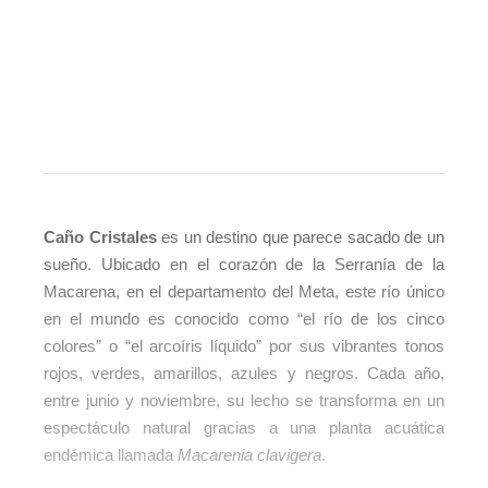
Caño Cristales
es un destino que parece sacado de un
sueño. Ubicado en el corazón de la Serranía de la
Macarena, en el departamento del Meta, este río único
en el mundo es conocido como “el río de los cinco
colores” o “el arcoíris líquido” por sus vibrantes tonos
rojos, verdes, amarillos, azules y negros. Cada año,
entre junio y noviembre, su lecho se transforma en un
espectáculo natural gracias a una planta acuática
endémica llamada
Macarenia clavigera
.