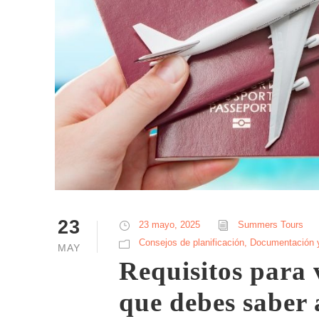
23
23 mayo, 2025
Summers Tours
Consejos de planificación
,
Documentación 
MAY
Requisitos para v
que debes saber 