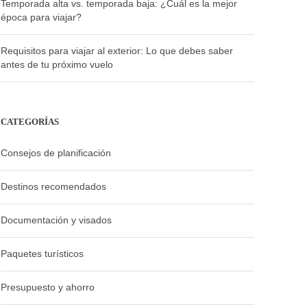
Temporada alta vs. temporada baja: ¿Cuál es la mejor
época para viajar?
Requisitos para viajar al exterior: Lo que debes saber
antes de tu próximo vuelo
CATEGORÍAS
Consejos de planificación
Destinos recomendados
Documentación y visados
Paquetes turísticos
Presupuesto y ahorro