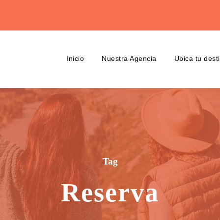
Inicio
Nuestra Agencia
Ubica tu dest
Tag
Reserva