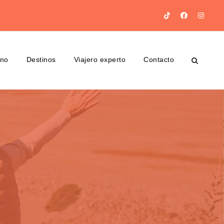
ino
Destinos
Viajero experto
Contacto