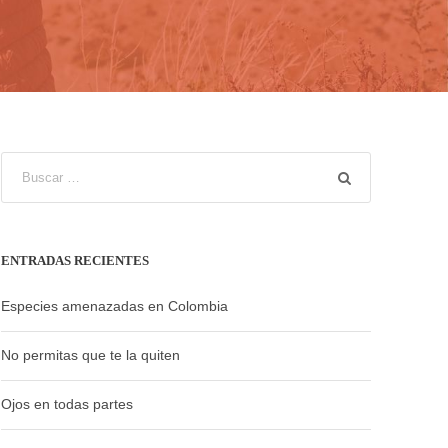
ENTRADAS RECIENTES
Especies amenazadas en Colombia
No permitas que te la quiten
Ojos en todas partes