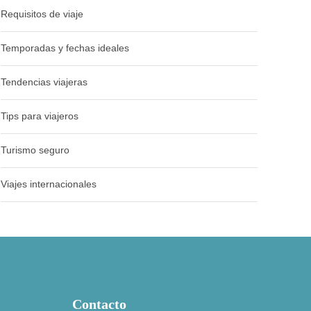
Requisitos de viaje
Temporadas y fechas ideales
Tendencias viajeras
Tips para viajeros
Turismo seguro
Viajes internacionales
Contacto