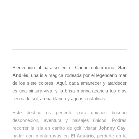
Bienvenido al paraíso en el Caribe colombiano:
San
Andrés
, una isla mágica rodeada por el legendario mar
de los siete colores. Aquí, cada amanecer y atardecer
es una pintura viva, y la brisa marina acaricia tus días
llenos de sol, arena blanca y aguas cristalinas.
Este destino es perfecto para quienes buscan
desconexión, aventura y paisajes únicos. Podrás
recorrer la isla en carrito de golf, visitar
Johnny Cay
,
nadar con mantarrayas en
El Acuario
, perderte en la