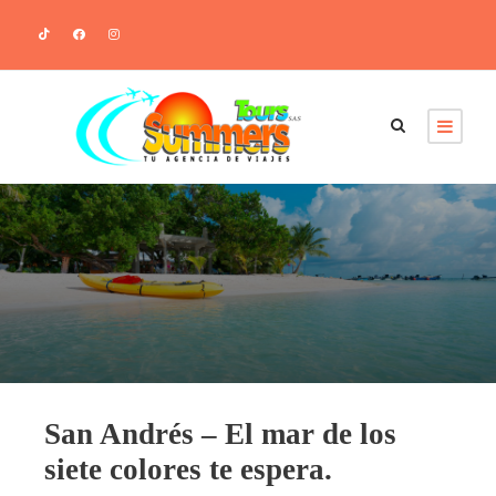
San Andrés – El mar de los
siete colores te espera.